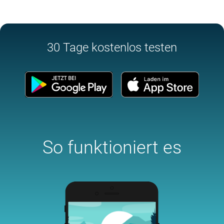
30 Tage kostenlos testen
So funktioniert es