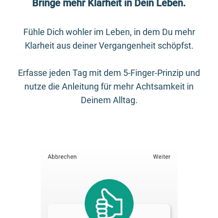
Bringe mehr Klarheit in Dein Leben.
Fühle Dich wohler im Leben, in dem Du mehr
Klarheit aus deiner Vergangenheit schöpfst.
Erfasse jeden Tag mit dem 5-Finger-Prinzip und
nutze die Anleitung für mehr Achtsamkeit in
Deinem Alltag.