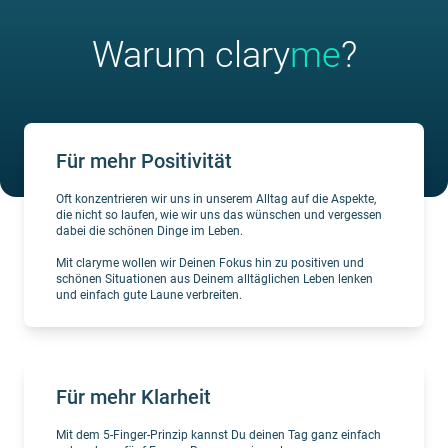
Warum clary
me
?
Für mehr Positivität
Oft konzentrieren wir uns in unserem Alltag auf die Aspekte,
die nicht so laufen, wie wir uns das wünschen und vergessen
dabei die schönen Dinge im Leben.
Mit claryme wollen wir Deinen Fokus hin zu positiven und
schönen Situationen aus Deinem alltäglichen Leben lenken
und einfach gute Laune verbreiten.
Für mehr Klarheit
Mit dem 5-Finger-Prinzip kannst Du deinen Tag ganz einfach