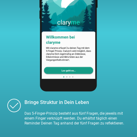
Bringe Struktur in Dein Leben
Das 5-Finger-Prinzip besteht aus fünf Fragen, die jeweils mit
einem Finger verknüpft werden. Du erhältst täglich einen
Reminder Deinen Tag anhand der fünf Fragen zu reflektieren.