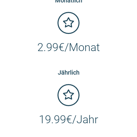
Monatlich
2.99€/Monat
Jährlich
19.99€/Jahr