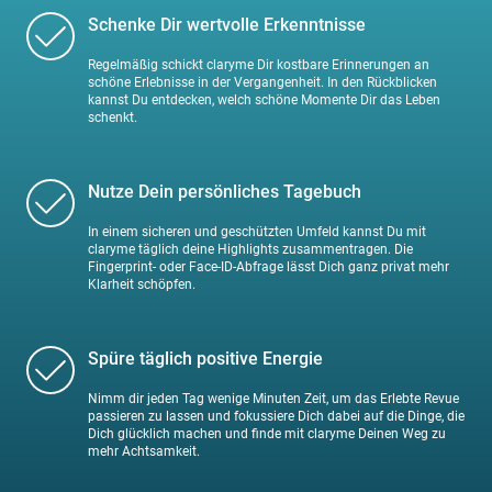
Schenke Dir wertvolle Erkenntnisse
Regelmäßig schickt claryme Dir kostbare Erinnerungen an
schöne Erlebnisse in der Vergangenheit. In den Rückblicken
kannst Du entdecken, welch schöne Momente Dir das Leben
schenkt.
Nutze Dein persönliches Tagebuch
In einem sicheren und geschützten Umfeld kannst Du mit
claryme täglich deine Highlights zusammentragen. Die
Fingerprint- oder Face-ID-Abfrage lässt Dich ganz privat mehr
Klarheit schöpfen.
Spüre täglich positive Energie
Nimm dir jeden Tag wenige Minuten Zeit, um das Erlebte Revue
passieren zu lassen und fokussiere Dich dabei auf die Dinge, die
Dich glücklich machen und finde mit claryme Deinen Weg zu
mehr Achtsamkeit.